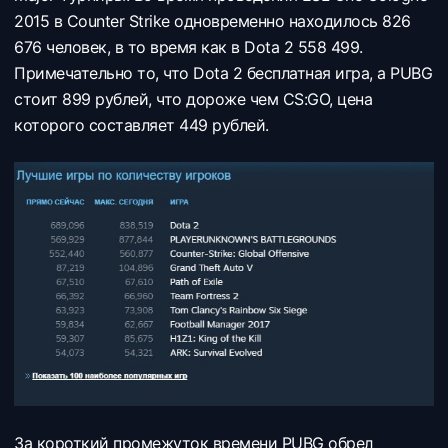
2015 в Counter Strike одновременно находилось 826
676 человек, в то время как в Dota 2 558 499.
Примечательно то, что Dota 2 бесплатная игра, а PUBG
стоит 899 рублей, что дороже чем CS:GO, цена
которого составляет 449 рублей.
За короткий промежуток времени PUBG обрел