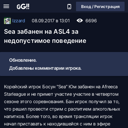
Вход / Регистрация
Izzard
08.09.2017 в 13:01
6696
Sea забанен на ASL4 за
недопустимое поведение
Обновление.
Добавлены комментарии игрока.
Корейский игрок Босун "Sea" Юм забанен на Afreeca
Starleague и не примет участие участие в четвертом
сезоне этого соревнования. Бан игрок получил за то,
что решил провести стрим с распитием алкогольных
напитков. Более того, во время трансляции игрок
начал приставать к находившейся с ним в эфире