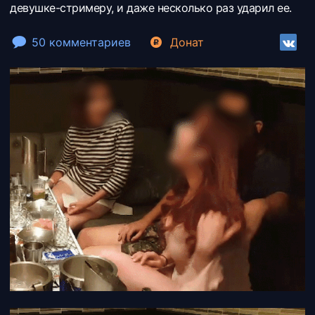
девушке-стримеру, и даже несколько раз ударил ее.
50 комментариев
Донат