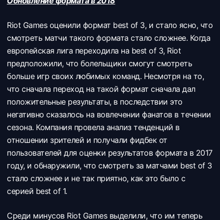
Обновление формата в 2018
Riot Games оценили формат best of 3, и стало ясно, что
смотреть матчи такого формата стало сложнее. Когда
европейская лига переходила на best of 3, Riot
предположили, что болельщики смогут смотреть
больше игр своих любимых команд. Несмотря на то,
что сначала переход на такой формат сначала дал
положительные результаты, в последствии это
негативно сказалось на вовлечении фанатов в течении
сезона. Компания провела анализ тенденций в
отношении зрителей и получали фидбек от
пользователей для оценки результатов формата в 2017
году, и обнаружили, что смотреть за матчами best of 3
стало сложнее и не так приятно, как это было с
серией best of 1.
Среди минусов Riot Games выделили, что им теперь