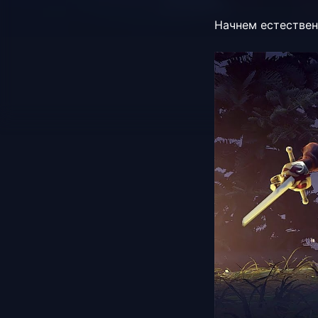
Начнем естествен