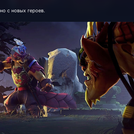
но с новых героев.