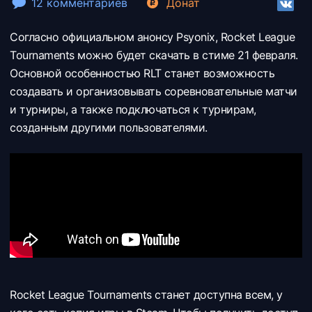
12 комментариев
Донат
Согласно официальном анонсу Psyonix, Rocket League
Tournaments можно будет скачать в стиме 21 февраля.
Основной особенностью RLT станет возможность
создавать и организовывать соревновательные матчи
и турниры, а также подключаться к турнирам,
созданным другими пользователями.
Rocket League Tournaments станет доступна всем, у