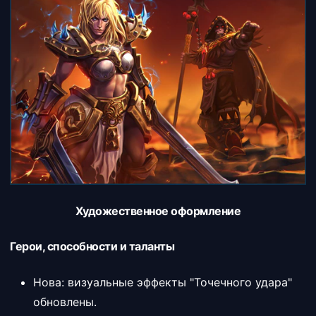
Художественное оформление
Герои, способности и таланты
Нова: визуальные эффекты "Точечного удара"
обновлены.