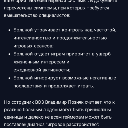
категории "Болезни нервной системы". В документе
перечислены симптомы, при которых требуется
вмешательство специалистов:
Больной утрачивает контроль над частотой,
интенсивностью и продолжительностью
игровых сеансов;
Больной отдает играм приоритет в ущерб
жизненным интересам и
ежедневной активности;
Больной игнорирует возможные негативные
последствия и продолжает играть.
Но сотрудник ВОЗ Владимир Позняк считает, что к
реально больным людям могут быть причислены
единицы и далеко не всем геймерам может быть
поставлен диагноз "игровое расстройство".