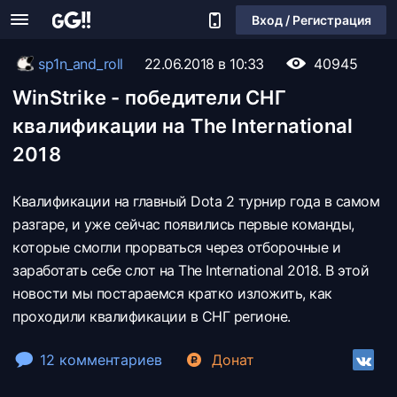
Вход / Регистрация
sp1n_and_roll
22.06.2018 в 10:33
40945
WinStrike - победители СНГ
квалификации на The International
2018
Квалификации на главный Dota 2 турнир года в самом
разгаре, и уже сейчас появились первые команды,
которые смогли прорваться через отборочные и
заработать себе слот на The International 2018. В этой
новости мы постараемся кратко изложить, как
проходили квалификации в СНГ регионе.
12 комментариев
Донат