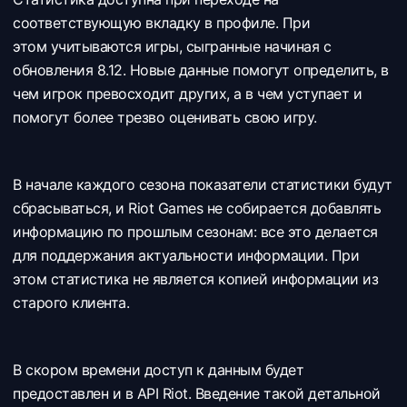
соответствующую вкладку в профиле. При
этом учитываются игры, сыгранные начиная с
обновления 8.12. Новые данные помогут определить, в
чем игрок превосходит других, а в чем уступает и
помогут более трезво оценивать свою игру.
В начале каждого сезона показатели статистики будут
сбрасываться, и Riot Games не собирается добавлять
информацию по прошлым сезонам: все это делается
для поддержания актуальности информации. При
этом статистика не является копией информации из
старого клиента.
В скором времени доступ к данным будет
предоставлен и в API Riot. Введение такой детальной