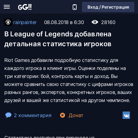
Вход / Регистрация
rainpainter
08.08.2018 в 6:30
28160
В League of Legends добавлена
детальная статистика игроков
Riot Games добавили подробную статистику для
каждого игрока в клиент игры. Оценки поделены на
три категории: бой, контроль карты и доход. Вы
можете сравнить свою статистику с цифрами игроков
разных рангов, экспертов, конкретных игроков, ваших
друзей и вашей же статистикой на другом чемпионе.
2 комментария
Донат
Статистика доступна при переходе на