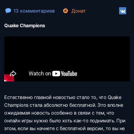
13 комментариев
Донат
Quake Champions
Естественно главной новостью стало то, что Quake
Champions стала абсолютно бесплатной. Это вполне
ожидаемая новость особенно в связи с тем, что
онлайн игры нужно было хоть как-то поднимать. При
этом, если вы начнете с бесплатной версии, то вы не