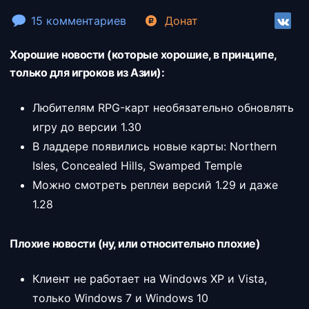
15 комментариев
Донат
Хорошие новости (которые хорошие, в принципе,
только для игроков из Азии):
Любителям RPG-карт необязательно обновлять
игру до версии 1.30
В ладдере появились новые карты: Northern
Isles, Concealed Hills, Swamped Temple
Можно смотреть реплеи версий 1.29 и даже
1.28
Плохие новости (ну, или относительно плохие)
Клиент не работает на Windows XP и Vista,
только Windows 7 и Windows 10