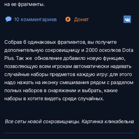
на ее фрагменты.
10 комментариев
Донат
Собрав 6 одинаковых фрагментов, вы получите
дополнительную сокровищницу и 2000 осколков Dota
Plus. Так же обновление добавило новую функцию,
позволяющую всем игрокам автоматически надевать
случайные наборы предметов каждую игру: для этого
надо нажать на иконку смешивания рядом с разделом
полных наборов в снаряжении и выбрать, какие
наборы в хотите видеть среди случайных.
Все сеты новой сокровищницы. Картинка кликабельна