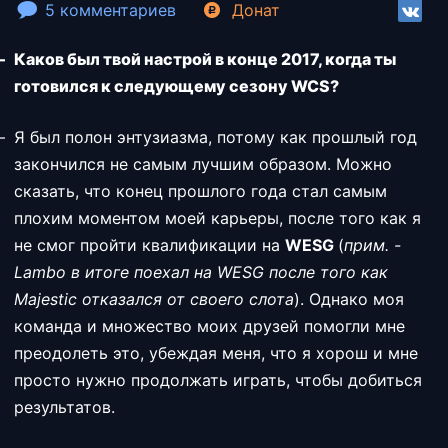
5 комментариев
Донат
Каков был твой настрой в конце 2017, когда ты
готовился к следующему сезону WCS?
Я был полон энтузиазма, потому как прошлый год
закончился не самым лучшим образом. Можно
сказать, что конец прошлого года стал самым
плохим моментом моей карьеры, после того как я
не смог пройти квалификации на
WESG
(
прим. -
Lambo в итоге поехал на WESG после того как
Majestic отказался от своего слота
). Однако моя
команда и множество моих друзей помогли мне
преодолеть это, убеждая меня, что я хорош и мне
просто нужно продолжать играть, чтобы добиться
результатов.