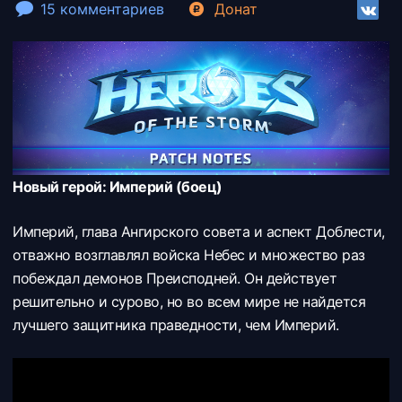
15 комментариев
Донат
Новый герой: Империй (боец)
Империй, глава Ангирского совета и аспект Доблести,
отважно возглавлял войска Небес и множество раз
побеждал демонов Преисподней. Он действует
решительно и сурово, но во всем мире не найдется
лучшего защитника праведности, чем Империй.