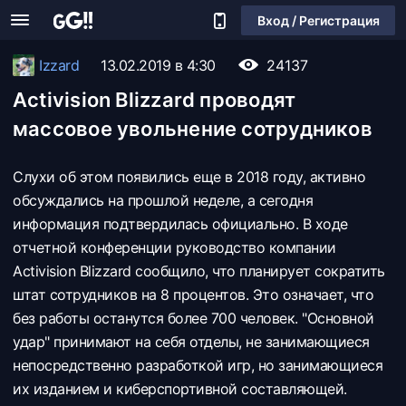
Вход / Регистрация
Izzard
13.02.2019 в 4:30
24137
Activision Blizzard проводят
массовое увольнение сотрудников
Слухи об этом появились еще в 2018 году, активно
обсуждались на прошлой неделе, а сегодня
информация подтвердилась официально. В ходе
отчетной конференции руководство компании
Activision Blizzard сообщило, что планирует сократить
штат сотрудников на 8 процентов. Это означает, что
без работы останутся более 700 человек. "Основной
удар" принимают на себя отделы, не занимающиеся
непосредственно разработкой игр, но занимающиеся
их изданием и киберспортивной составляющей.