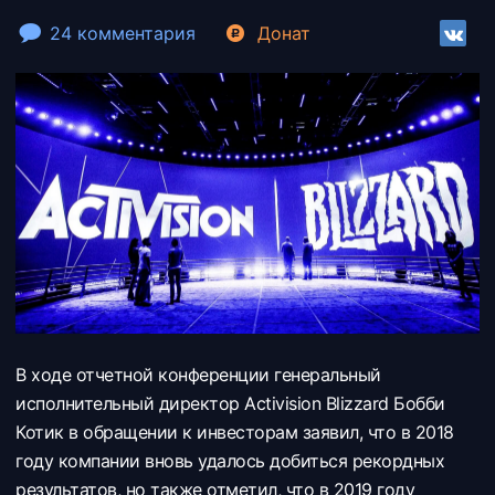
24 комментария
Донат
В ходе отчетной конференции генеральный
исполнительный директор Activision Blizzard Бобби
Котик в обращении к инвесторам заявил, что в 2018
году компании вновь удалось добиться рекордных
результатов, но также отметил, что в 2019 году