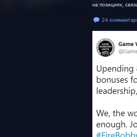
на позициях, свя
24 комментар