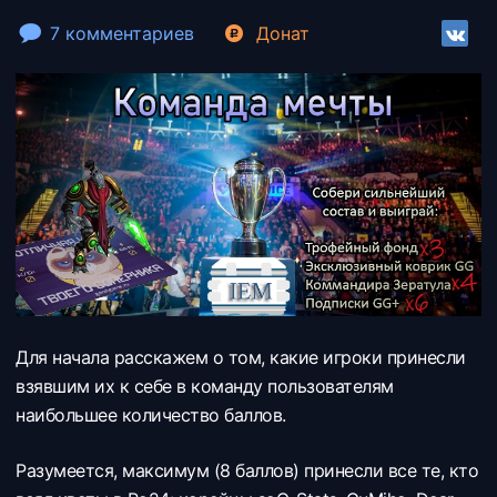
7 комментариев
Донат
Для начала расскажем о том, какие игроки принесли
взявшим их к себе в команду пользователям
наибольшее количество баллов.
Разумеется, максимум (8 баллов) принесли все те, кто