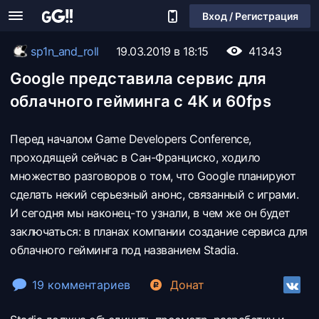
Вход / Регистрация
sp1n_and_roll
19.03.2019 в 18:15
41343
Google представила сервис для
облачного гейминга с 4К и 60fps
Перед началом Game Developers Conference,
проходящей сейчас в Сан-Франциско, ходило
множество разговоров о том, что Google планируют
сделать некий серьезный анонс, связанный с играми.
И сегодня мы наконец-то узнали, в чем же он будет
заключаться: в планах компании создание сервиса для
облачного гейминга под названием Stadia.
19 комментариев
Донат