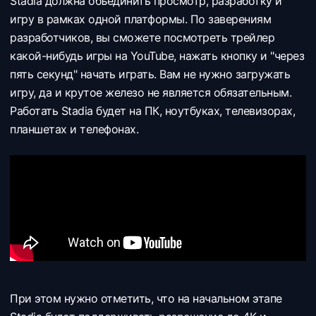
Stadia должна объединить просмотр, разработку и
игру в рамках одной платформы. По заверениям
разработчиков, вы сможете посмотреть трейлер
какой-нибудь игры на YouTube, нажать кнопку и "через
пять секунд" начать играть. Вам не нужно загружать
игру, да и крутое железо не является обязательным.
Работать Stadia будет на ПК, ноутбуках, телевизорах,
планшетах и телефонах.
При этом нужно отметить, что на начальном этапе