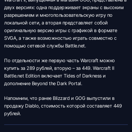
двух версиях: одна поддерживает экраны с высоким
разрешением и многопользовательскую игру по
локальной сети, а вторая представляет собой
оригинальную версию игры с графикой в формате
SVGA, а также возможностью играть совместно с
помощью сетевой службы Battle.net.
По отдельности же первую часть Warcraft можно
купить за 289 рублей, вторую – за 449. Warcraft II
Battle.net Edition включает Tides of Darkness и
дополнение Beyond the Dark Portal.
Напомним, что ранее Blizzard и GOG выпустили в
продажу Diablo, стоимость которой составляет 449
рублей.