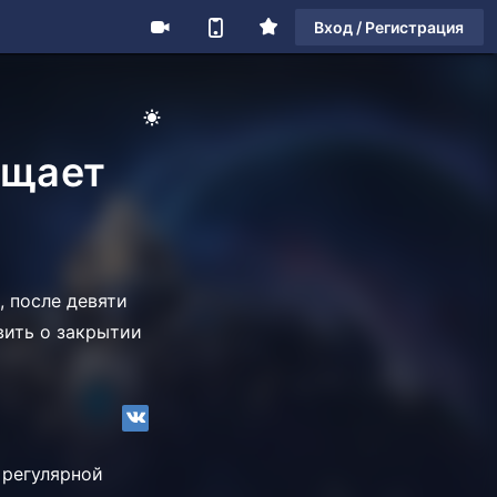
Вход / Регистрация
ащает
, после девяти
вить о закрытии
 регулярной