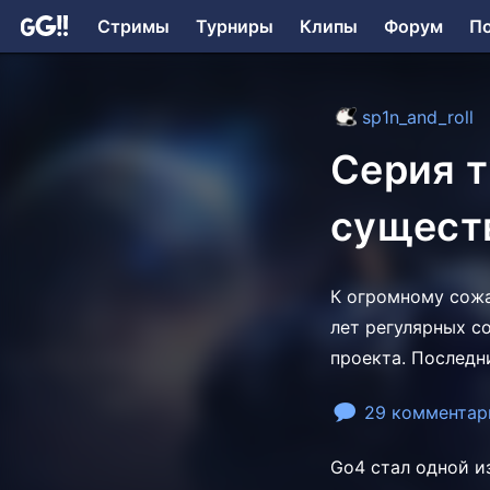
Стримы
Турниры
Клипы
Форум
П
sp1n_and_roll
Серия 
сущест
К огромному сожа
лет регулярных с
проекта. Последн
29 комментар
Go4 стал одной из