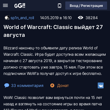
Вход / Регистрация
sp1n_and_roll
14.05.2019 в 16:10
38284
World of Warcraft: Classic выйдет 27
августа
Blizzard наконец-то объявили дату релиза World of
Warcraft: Classic. Игра будет доступна всем желающим
начиная с 27 августа 2019, а закрытое тестирование
должно стартовать уже завтра, 15 мая. При этом все
подписчики WoW'a получат доступ к игре бесплатно.
33 комментария
Донат
WoW: Classic позволит вам вернуться почти на 15 лет
назад и взглянуть на состояние игры во время патча