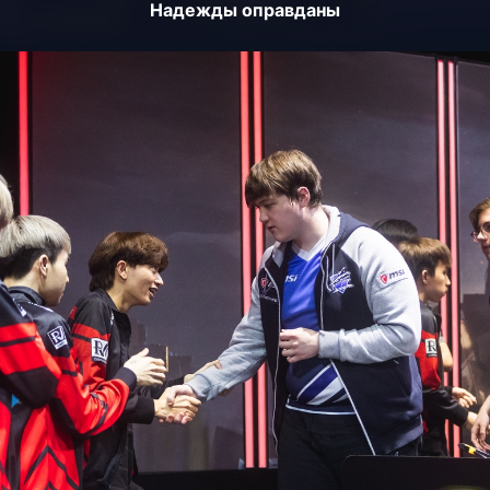
Надежды оправданы