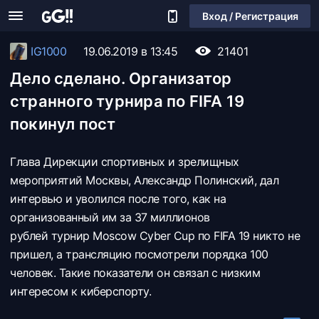
Вход / Регистрация
IG1000
19.06.2019 в 13:45
21401
Дело сделано. Организатор
странного турнира по FIFA 19
покинул пост
Глава Дирекции спортивных и зрелищных
мероприятий Москвы, Александр Полинский, дал
интервью и уволился после того, как на
организованный им за 37 миллионов
рублей турнир Moscow Cyber Cup по FIFA 19 никто не
пришел, а трансляцию посмотрели порядка 100
человек. Такие показатели он связал с низким
интересом к киберспорту.