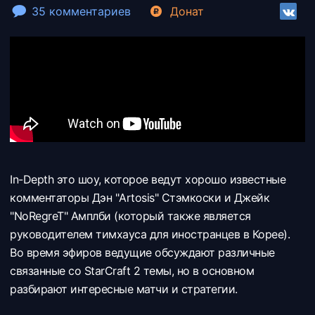
35 комментариев
Донат
In-Depth это шоу, которое ведут хорошо известные
комментаторы Дэн "Artosis" Стэмкоски и Джейк
"NoRegreT" Амплби (который также является
руководителем тимхауса для иностранцев в Корее).
Во время эфиров ведущие обсуждают различные
связанные со StarCraft 2 темы, но в основном
разбирают интересные матчи и стратегии.