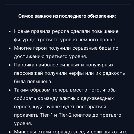
Самое важное из последнего обновления:
Новые правила рерола сделали повышение
фигур до третьего уровня немного проще.
Многие герои получили серьезные бафы по
достижению третьего уровня.
Парочка наиболее сильных и популярных
персонажей получили нерфы или их редкость
была повышена.
Таким образом теперь вместо того, чтобы
собирать команду элитных двухзвездных
героев, куда лучше будет постараться
прокачать Tier-1 и Tier-2 юнитов до третьего
уровня.
Миньоны стали гораздо злее, и если вы хотите