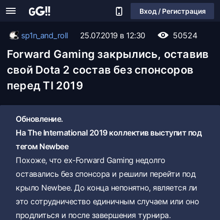
Вход / Регистрация
sp1n_and_roll
25.07.2019 в 12:30
50524
Forward Gaming закрылись, оставив
свой Dota 2 состав без спонсоров
перед TI 2019
Обновление.
На The International 2019 коллектив выступит под
тегом Newbee
Похоже, что ex-Forward Gaming недолго
оставались без спонсора и решили перейти под
крыло Newbee. До конца непонятно, является ли
это сотрудничество единичным случаем или оно
продлиться и после завершения турнира.