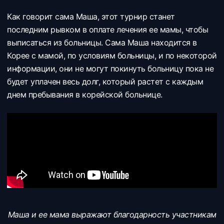
Как говорит сама Маша, этот турнир станет
последним рывком в оплате лечения ее мамы, чтобы
выписаться из больницы. Сама Маша находится в
Корее с мамой, по условиям больницы, и по некоторой
информации, они не могут покинуть больницу пока не
будет уплачен весь долг, который растет с каждым
днем пребывания в корейской больнице.
Маша и ее мама выражают благодарность участникам