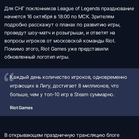
Для СНГ поклонников League of Legends празднование
начнется 16 октября в 18:00 по МСК. Зрителям
подробно расскажут о планах по развитию игры,
проведут шоу-матч и розыгрыши, и ответят на
вопросы игроков от московской команды Riot.
Помимо этого, Riot Games уже представили
обновленный логотип игры.
Каждый день количество игроков, одновременно
играющих в Лигу, достигает 8 миллионов, что
больше, чем у топ-10 игр в Steam суммарно.
Riot Games
В открывающем праздничную трансляцию блоге