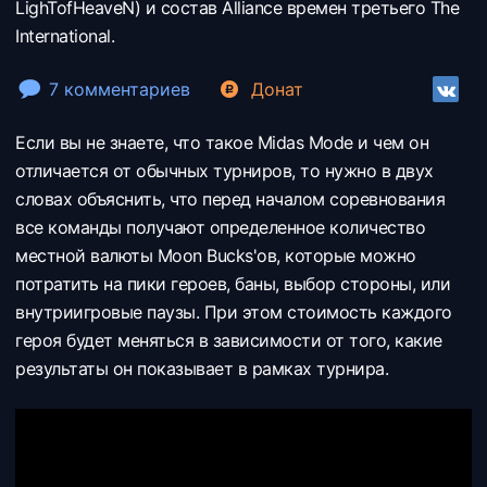
LighTofHeaveN) и состав Alliance времен третьего The
International.
7 комментариев
Донат
Если вы не знаете, что такое Midas Mode и чем он
отличается от обычных турниров, то нужно в двух
словах объяснить, что перед началом соревнования
все команды получают определенное количество
местной валюты Moon Bucks'ов, которые можно
потратить на пики героев, баны, выбор стороны, или
внутриигровые паузы. При этом стоимость каждого
героя будет меняться в зависимости от того, какие
результаты он показывает в рамках турнира.