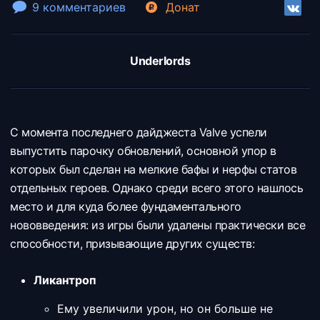
9 комментариев
Донат
Underlords
С момента последнего дайджеста Valve успели
выпустить парочку обновлений, основной упор в
которых был сделан на мелкие бафы и нерфы статов
отдельных героев. Однако среди всего этого нашлось
место и для куда более фундаментального
нововведения: из игры были удалены практически все
способности, призывающие других существ:
Ликантроп
Ему увеличили урон, но он больше не