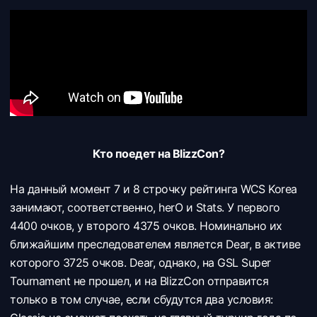
Кто поедет на BlizzCon?
На данный момент 7 и 8 строчку рейтинга WCS Korea
занимают, соответственно, herO и Stats. У первого
4400 очков, у второго 4375 очков. Номинально их
ближайшим преследователем является Dear, в активе
которого 3725 очков. Dear, однако, на GSL Super
Tournament не прошел, и на BlizzCon отправится
только в том случае, если сбудутся два условия: