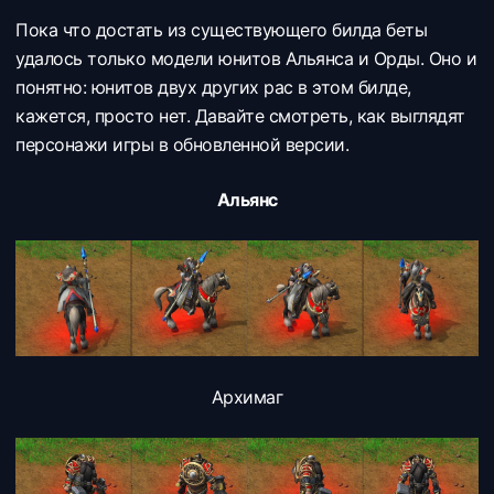
Пока что достать из существующего билда беты
удалось только модели юнитов Альянса и Орды. Оно и
понятно: юнитов двух других рас в этом билде,
кажется, просто нет. Давайте смотреть, как выглядят
персонажи игры в обновленной версии.
Альянс
Архимаг