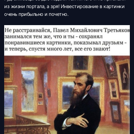
из жизни портала, а зря! Инвестирование в картинки
очень прибыльно и почетно.