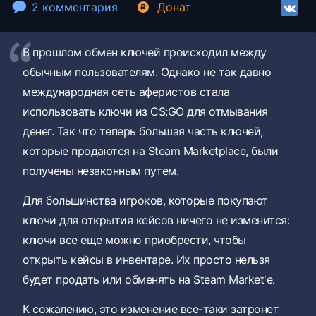
2 комментария
Донат
В прошлом обмен ключей происходил между
обычным пользователям. Однако не так давно
международная сеть аферистов стала
использовать ключи из CS:GO для отмывания
денег. Так что теперь большая часть ключей,
которые продаются на Steam Marketplace, были
получены незаконным путем.
Для большинства игроков, которые покупают
ключи для открытия кейсов ничего не изменится:
ключи все еще можно приобрести, чтобы
открыть кейсы в инвентаре. Их просто нельзя
будет продать или обменять на Steam Market'e.
К сожалению, это изменение все-таки затронет