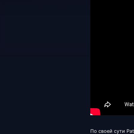
По своей сути Pa