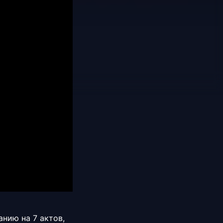
анию на 7 актов,