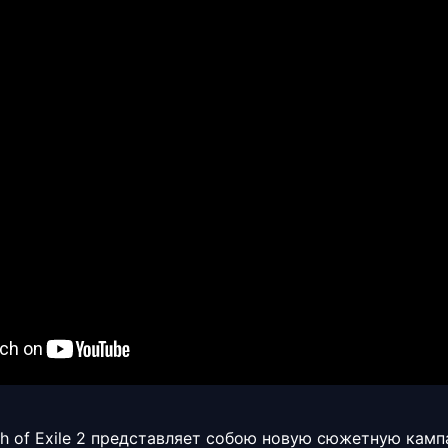
th of Exile 2 представляет собою новую сюжетную камп