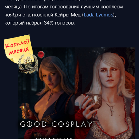
месяца. По итогам голосования лучшим косплеем
ноября стал косплей Кейры Мец (
Lada Lyumos
),
который набрал 34% голосов.