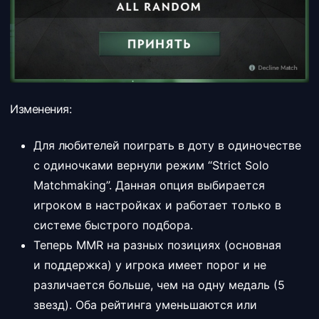
Изменения:
Для любителей поиграть в доту в одиночестве
с одиночками вернули режим “Strict Solo
Matchmaking”. Данная опция выбирается
игроком в настройках и работает только в
системе быстрого подбора.
Теперь MMR на разных позициях (основная
и поддержка) у игрока имеет порог и не
различается больше, чем на одну медаль (5
звезд). Оба рейтинга уменьшаются или