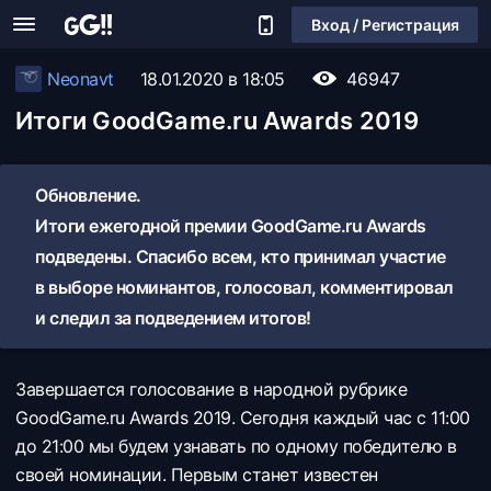
Вход / Регистрация
Neonavt
18.01.2020 в 18:05
46947
Итоги GoodGame.ru Awards 2019
Обновление.
Итоги ежегодной премии GoodGame.ru Awards
подведены. Спасибо всем, кто принимал участие
в выборе номинантов, голосовал, комментировал
и следил за подведением итогов!
Завершается голосование в народной рубрике
GoodGame.ru Awards 2019. Сегодня каждый час с 11:00
до 21:00 мы будем узнавать по одному победителю в
своей номинации. Первым станет известен