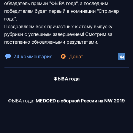
обладатель премии "ФЫВА года", а последним
победителем будет первый в номинации "Стример
года".
Поздравляем всех причастных к этому выпуску
рубрики с успешным завершением! Смотрим за
постепенно обновляемыми результатами.
24 комментария
Донат
ФЫВА года
ФЫВА года:
MEDOED в сборной России на NW 2019