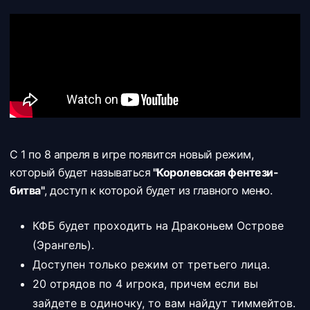
С 1 по 8 апреля в игре появится новый режим,
который будет называться
"Королевская фентези-
битва"
, доступ к которой будет из главного меню.
КФБ будет проходить на Драконьем Острове
(Эрангель).
Доступен только режим от третьего лица.
20 отрядов по 4 игрока, причем если вы
зайдете в одиночку, то вам найдут тиммейтов.