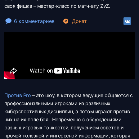
своя фишка – мастер-класс по матч-апу ZvZ.
6 комментариев
Донат
Против Pro
– это шоу, в котором ведущие общаются с
профессиональными игроками из различных
киберспортивных дисциплин, а потом играют против
них на их поле боя. Непременно с обсуждениями
разных игровых тонкостей, получением советов и
прочей полезной и интересной информации, которая