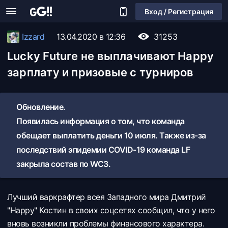
Вход / Регистрация
Izzard
13.04.2020 в 12:36
31253
Lucky Future не выплачивают Happy
зарплату и призовые с турниров
Обновление.
Появилась информация о том, что команда
обещает выплатить деньги 10 июля. Также из-за
последствий эпидемии COVID-19 команда LF
закрыла состав по WC3.
Лучший варкрафтер всея Западного мира Дмитрий
"Happy" Костин в своих соцсетях сообщил, что у него
вновь возникли проблемы финансового характера.