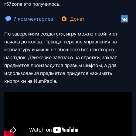
r57zone это получилось.
7 комментариев
Донат
По заверениям создателя, игру можно пройти от
начала до конца. Правда, перенос управления на
клавиатуру и мышь не обошелся без некоторых
накладок. Движение завязано на стрелки, захват
предметов производится правым шифтом, а для
использования предметов придется нажимать
кнопочки на NumPad'e.