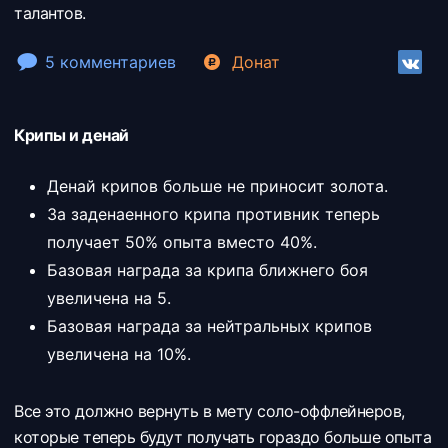
талантов.
5 комментариев
Донат
Крипы и денай
Денай крипов больше не приносит золота.
За заденаенного крипа противник теперь
получает 50% опыта вместо 40%.
Базовая награда за крипа ближнего боя
увеличена на 5.
Базовая награда за нейтральных крипов
увеличена на 10%.
Все это должно вернуть в мету соло-оффлейнеров,
которые теперь будут получать гораздо больше опыта