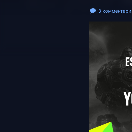
3 комментари