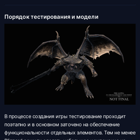
Порядок тестирования и модели
В процессе создания игры тестирование проходит
поэтапно и в основном заточено на обеспечение
функциональности отдельных элементов. Тем не менее