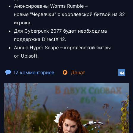
Анонсированы Worms Rumble –
новые "Червячки" с королевской битвой на 32
игрока.
Для Cyberpunk 2077 будет необходима
поддержка DirectX 12.
Анонс Hyper Scape – королевской битвы
от Ubisoft.
12 комментариев
Донат