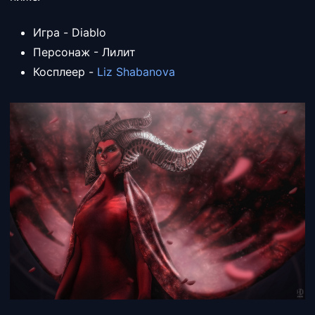
Игра - Diablo
Персонаж - Лилит
Косплеер -
Liz Shabanova