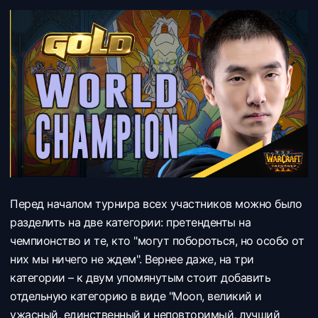
Перед началом турнира всех участников можно было
разделить на две категории: претенденты на
чемпионство и те, кто "могут побороться, но особо от
них мы ничего не ждем". Вернее даже, на три
категории – к двум упомянутым стоит добавить
отдельную категорию в виде "Moon, великий и
ужасный, единственный и неповторимый, лучший