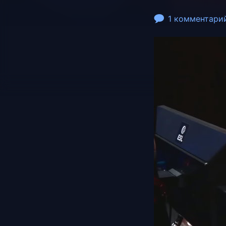
1 комментари