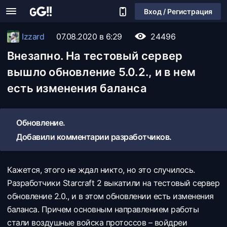
Вход / Регистрация
Izzard
07.08.2020 в 6:29
24496
Внезапно. На тестовый сервер
вышло обновление 5.0.2., и в нем
есть изменения баланса
Обновление.
Добавили комментарии разработчиков.
Кажется, этого не ждал никто, но это случилось.
Разработчики Starcraft 2 выкатили на тестовый сервер
обновление 2.0., и в этом обновлении есть изменения
баланса. Причем основным направлением работы
стали воздушные войска протоссов – войдреи