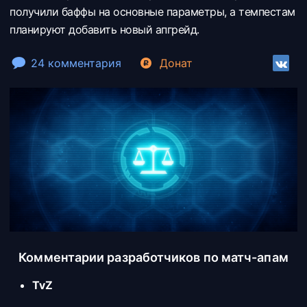
получили баффы на основные параметры, а темпестам
планируют добавить новый апгрейд.
24 комментария
Донат
Комментарии разработчиков по матч-апам
TvZ